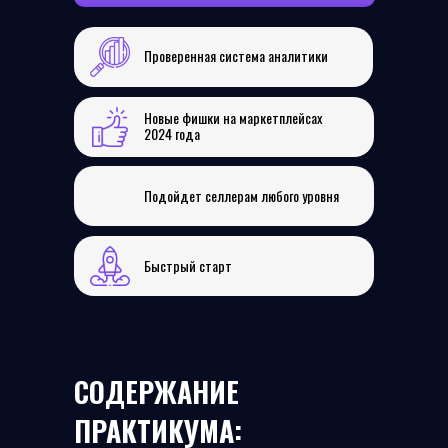
Проверенная система аналитики
Новые фишки на маркетплейсах
2024 года
Подойдет селлерам любого уровня
Быстрый старт
СОДЕРЖАНИЕ
ПРАКТИКУМА: