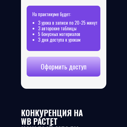
На практикуме будет:
3 урока в записи по 20-25 минут
3 авторские таблицы
5 бонусных материалов
3 дня доступа к урокам
Оформить доступ
КОНКУРЕНЦИЯ НА
WB РАСТЕТ