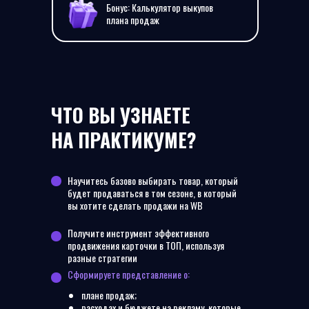
Бонус: Калькулятор выкупов
плана продаж
ЧТО ВЫ УЗНАЕТЕ
НА ПРАКТИКУМЕ?
Научитесь базово выбирать товар, который
будет продаваться в том сезоне, в который
вы хотите сделать продажи на WB
Получите инструмент эффективного
продвижения карточки в ТОП, используя
разные стратегии
Сформируете представление о:
плане продаж;
расходах и бюджете на рекламу, которые