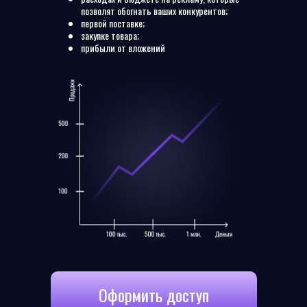
позволят обогнать ваших конкурентов;
первой поставке;
закупке товара;
прибыли от вложений
Оформить доступ