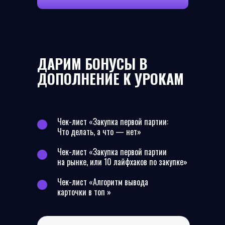
ДАРИМ БОНУСЫ В
ДОПОЛНЕНИЕ К УРОКАМ
Чек-лист «Закупка первой партии:
Что делать, а что — нет»
Чек-лист «Закупка первой партии
на рынке, или 10 лайфхаков по закупке»
Чек-лист «Алгоритм вывода
карточки в топ »