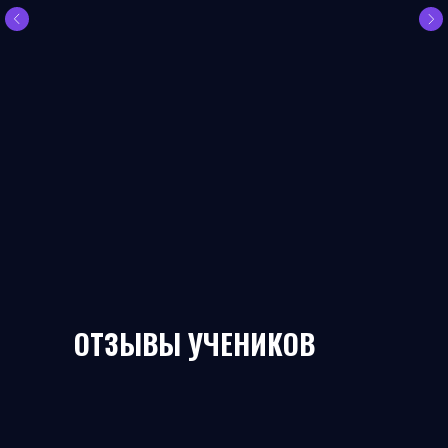
ОТЗЫВЫ УЧЕНИКОВ