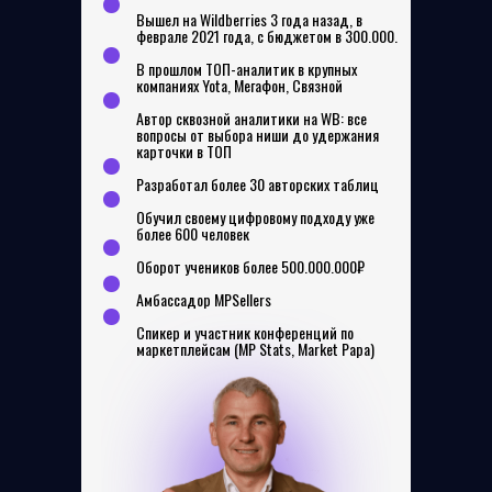
Вышел на Wildberries 3 года назад, в
феврале 2021 года, с бюджетом в 300.000.
В прошлом ТОП-аналитик в крупных
компаниях Yota, Мегафон, Связной
Автор сквозной аналитики на WB: все
вопросы от выбора ниши до удержания
карточки в ТОП
Разработал более 30 авторских таблиц
Обучил своему цифровому подходу уже
более 600 человек
Оборот учеников более 500.000.000₽
Амбассадор MPSellers
Спикер и участник конференций по
маркетплейсам (MP Stats, Market Papa)