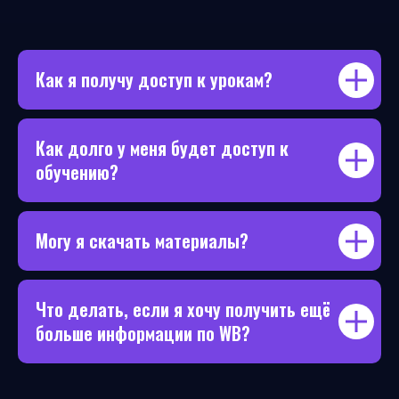
Как я получу доступ к урокам?
Как долго у меня будет доступ к
обучению?
Могу я скачать материалы?
Что делать, если я хочу получить ещё
больше информации по WB?