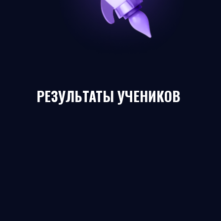
РЕЗУЛЬТАТЫ УЧЕНИКОВ