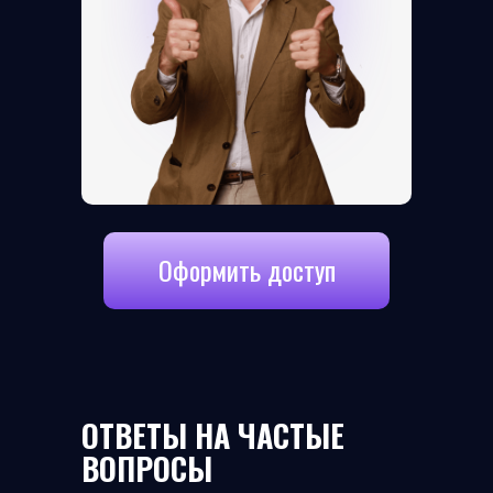
Оформить доступ
ОТВЕТЫ НА ЧАСТЫЕ
ВОПРОСЫ